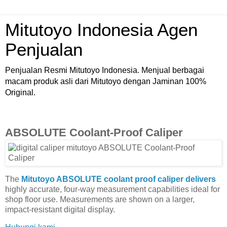
Mitutoyo Indonesia Agen
Penjualan
Penjualan Resmi Mitutoyo Indonesia. Menjual berbagai
macam produk asli dari Mitutoyo dengan Jaminan 100%
Original.
ABSOLUTE Coolant-Proof Caliper
The
Mitutoyo ABSOLUTE coolant proof caliper delivers
highly accurate, four-way measurement capabilities ideal for
shop floor use. Measurements are shown on a larger,
impact-resistant digital display.