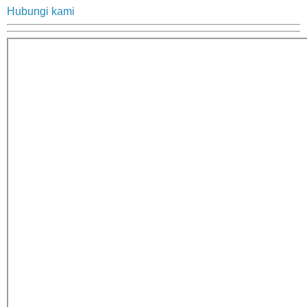
Hubungi kami