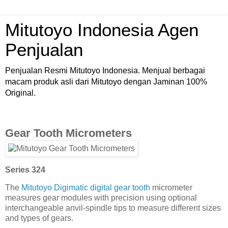
Mitutoyo Indonesia Agen
Penjualan
Penjualan Resmi Mitutoyo Indonesia. Menjual berbagai
macam produk asli dari Mitutoyo dengan Jaminan 100%
Original.
Gear Tooth Micrometers
Series 324
The
Mitutoyo Digimatic digital gear tooth
micrometer
measures gear modules with precision using optional
interchangeable anvil-spindle tips to measure different sizes
and types of gears.