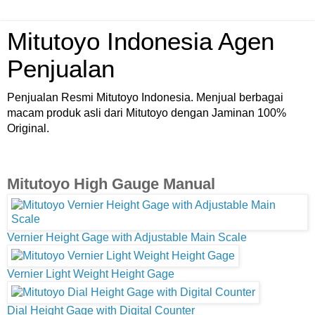
Mitutoyo Indonesia Agen
Penjualan
Penjualan Resmi Mitutoyo Indonesia. Menjual berbagai
macam produk asli dari Mitutoyo dengan Jaminan 100%
Original.
Mitutoyo High Gauge Manual
Vernier Height Gage with Adjustable Main Scale
Vernier Light Weight Height Gage
Dial Height Gage with Digital Counter